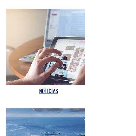
NOTICIAS