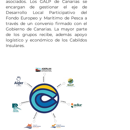
asociados. Los GALP de Canarias se
encargan de gestionar el eje de
Desarrollo Local Participativo del
Fondo Europeo y Marítimo de Pesca a
través de un convenio firmado con el
Gobierno de Canarias. La mayor parte
de los grupos recibe, además apoyo
logístico y económico de los Cabildos
Insulares.