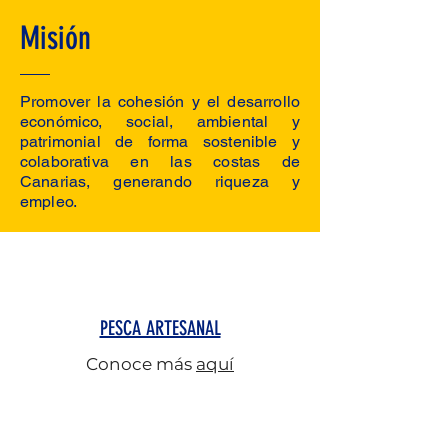
Misión
Promover la cohesión y el desarrollo
económico, social, ambiental y
patrimonial de forma sostenible y
colaborativa en las costas de
Canarias, generando riqueza y
empleo.
PESCA ARTESANAL
Conoce más
aquí