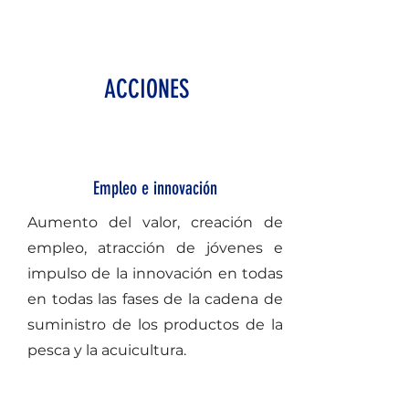
ACCIONES
Empleo e innovación
Aumento del valor, creación de
empleo, atracción de jóvenes e
impulso de la innovación en todas
en todas las fases de la cadena de
suministro de los productos de la
pesca y la acuicultura.