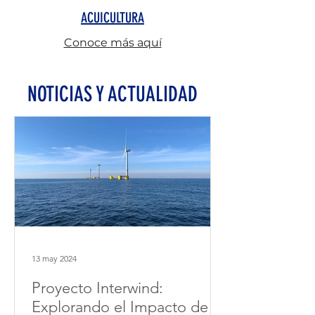
ACUICULTURA
Conoce más aquí
NOTICIAS Y ACTUALIDAD
13 may 2024
Proyecto Interwind:
Explorando el Impacto de la