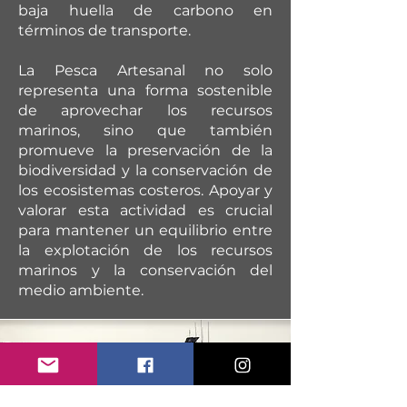
baja huella de carbono en
términos de transporte.
La Pesca Artesanal no solo
representa una forma sostenible
de aprovechar los recursos
marinos, sino que también
promueve la preservación de la
biodiversidad y la conservación de
los ecosistemas costeros. Apoyar y
valorar esta actividad es crucial
para mantener un equilibrio entre
la explotación de los recursos
marinos y la conservación del
medio ambiente.