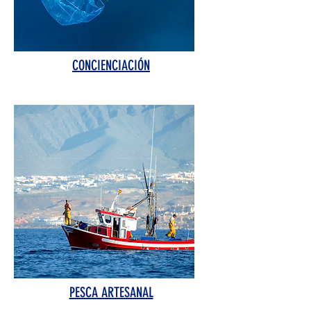
CONCIENCIACIÓN
PESCA ARTESANAL