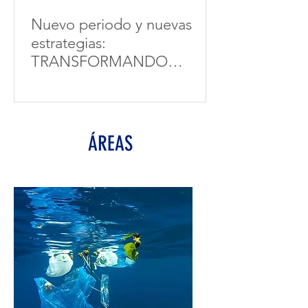
Nuevo periodo y nuevas
estrategias:
TRANSFORMANDO
COMUNIDADES
COSTERAS
ÁREAS