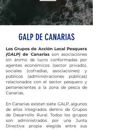
GALP DE CANARIAS
Los Grupos de Acción Local Pesquera
(GALP)
de Canarias
son asociaciones
sin ánimo de lucro conformadas por
agentes económicos (sector privado),
sociales (cofradías, asociaciones) y
públicos (administraciones públicas)
relacionados con el sector pesquero y
pertenecientes a la zona de pesca de
Canarias.
En Canarias existen siete GALP, algunos
de ellos integrados dentro de Grupos
de Desarrollo Rural. Todos los grupos
son administrados por una Junta
Directiva propia elegida entre sus