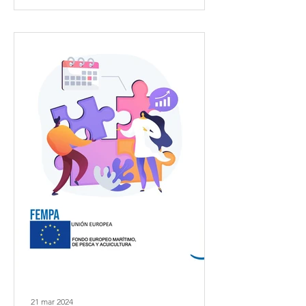
21 mar 2024