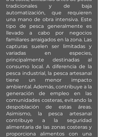
tradicionales y de baja
automatización, que requieren
una mano de obra intensiva. Este
tipo de pesca generalmente es
llevado a cabo por negocios
familiares arraigados en la zona. Las
capturas suelen ser limitadas y
variadas en especies,
principalmente destinadas al
consumo local. A diferencia de la
pesca industrial, la pesca artesanal
tiene un menor impacto
ambiental. Además, contribuye a la
generación de empleo en las
comunidades costeras, evitando la
despoblación de estas áreas.
Asimismo, la pesca artesanal
contribuye a la seguridad
alimentaria de las zonas costeras y
proporciona alimentos con una