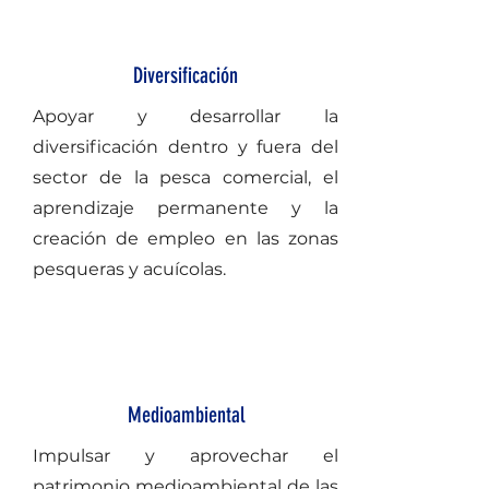
Diversificación
Apoyar y desarrollar la
diversificación dentro y fuera del
sector de la pesca comercial, el
aprendizaje permanente y la
creación de empleo en las zonas
pesqueras y acuícolas.
Medioambiental
Impulsar y aprovechar el
patrimonio medioambiental de las