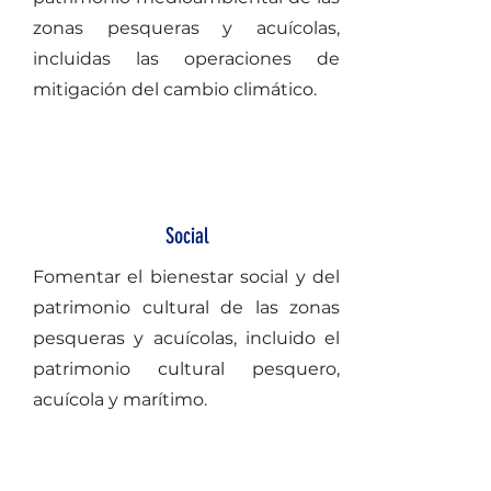
zonas pesqueras y acuícolas,
incluidas las operaciones de
mitigación del cambio climático.
Social
Fomentar el bienestar social y del
patrimonio cultural de las zonas
pesqueras y acuícolas, incluido el
patrimonio cultural pesquero,
acuícola y marítimo.