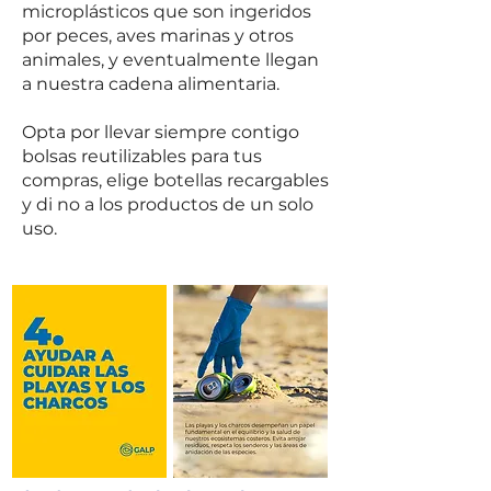
microplásticos que son ingeridos
por peces, aves marinas y otros
animales, y eventualmente llegan
a nuestra cadena alimentaria.
Opta por llevar siempre contigo
bolsas reutilizables para tus
compras, elige botellas recargables
y di no a los productos de un solo
uso.