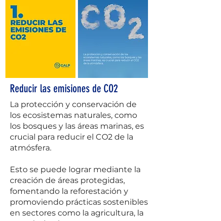
Reducir las emisiones de CO2
La protección y conservación de
los ecosistemas naturales, como
los bosques y las áreas marinas, es
crucial para reducir el CO2 de la
atmósfera.
Esto se puede lograr mediante la
creación de áreas protegidas,
fomentando la reforestación y
promoviendo prácticas sostenibles
en sectores como la agricultura, la