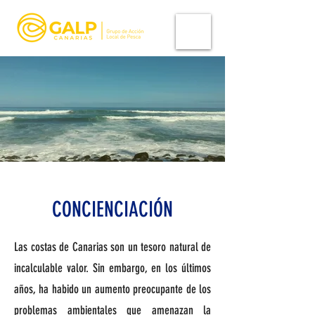
CONCIENCIACIÓN
Las costas de Canarias son un tesoro natural de
incalculable valor. Sin embargo, en los últimos
años, ha habido un aumento preocupante de los
problemas ambientales que amenazan la