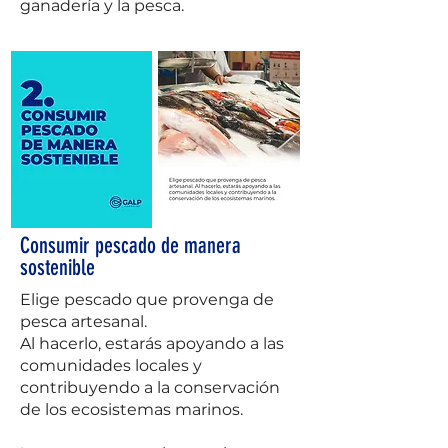
ganadería y la pesca.
Consumir pescado de manera
sostenible
Elige pescado que provenga de
pesca artesanal.
Al hacerlo, estarás apoyando a las
comunidades locales y
contribuyendo a la conservación
de los ecosistemas marinos.