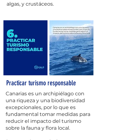
algas, y crustáceos.
Practicar turismo responsable
Canarias es un archipiélago con
una riqueza y una biodiversidad
excepcionales, por lo que es
fundamental tomar medidas para
reducir el impacto del turismo
sobre la fauna y flora local.