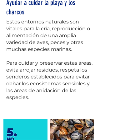
Ayudar a cuidar la playa y los
charcos
Estos entornos naturales son
vitales para la cría, reproducción o
alimentación de una amplia
variedad de aves, peces y otras
muchas especies marinas.
Para cuidar y preservar estas áreas,
evita arrojar residuos, respeta los
senderos establecidos para evitar
dañar los ecosistemas sensibles y
las áreas de anidación de las
especies.