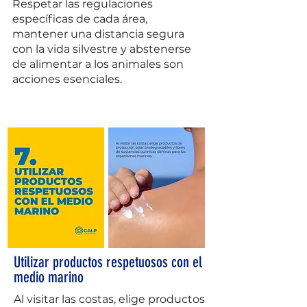
Respetar las regulaciones
específicas de cada área,
mantener una distancia segura
con la vida silvestre y abstenerse
de alimentar a los animales son
acciones esenciales.
Utilizar productos respetuosos con el
medio marino
Al visitar las costas, elige productos