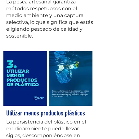
La pesca artesanal garantiza
métodos respetuosos con el
medio ambiente y una captura
selectiva, lo que significa que estás
eligiendo pescado de calidad y
sostenible.
Utilizar menos productos plásticos
La persistencia del plástico en el
medioambiente puede llevar
siglos, descomponiéndose en