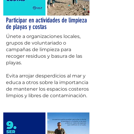
Participar en actividades de limpieza
de playas y costas
Únete a organizaciones locales,
grupos de voluntariado o
campañas de limpieza para
recoger residuos y basura de las
playas.
Evita arrojar desperdicios al mar y
educa a otros sobre la importancia
de mantener los espacios costeros
limpios y libres de contaminación.