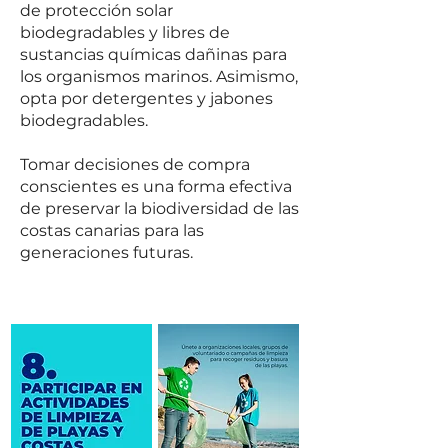
de protección solar
biodegradables y libres de
sustancias químicas dañinas para
los organismos marinos. Asimismo,
opta por detergentes y jabones
biodegradables.
Tomar decisiones de compra
conscientes es una forma efectiva
de preservar la biodiversidad de las
costas canarias para las
generaciones futuras.