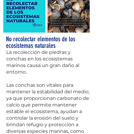
No recolectar elementos de los
ecosistemas naturales
La recolección de piedras y
conchas en los ecosistemas
marinos causa un gran daño al
entorno.
Las conchas son vitales para
mantener la estabilidad del medio,
ya que proporcionan carbonato de
calcio que permite mantener
estable el ecosistema, ayudan a
controlar la erosión del suelo y
brindan refugio y protección a
diversas especies marinas, como