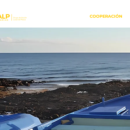
INICIO
COOPERACIÓN