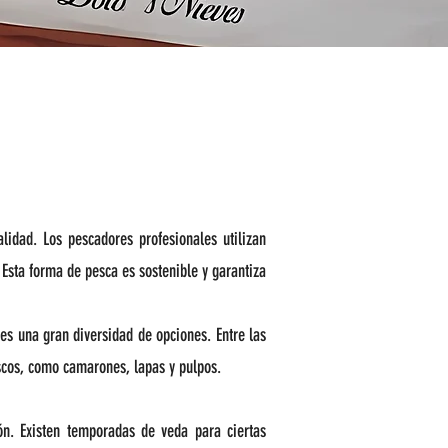
lidad. Los pescadores profesionales utilizan
Esta forma de pesca es sostenible y garantiza
es una gran diversidad de opciones. Entre las
scos, como camarones, lapas y pulpos.
ón. Existen temporadas de veda para ciertas