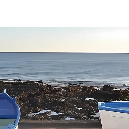
COSTA CANARIA
CONCIENCIACIÓN
NOTICIAS
VÍ