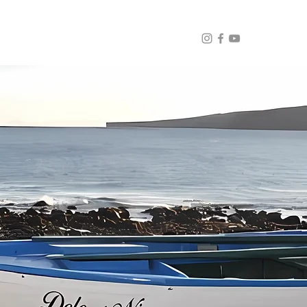
DEOS
ENLACES DE INTERÉS