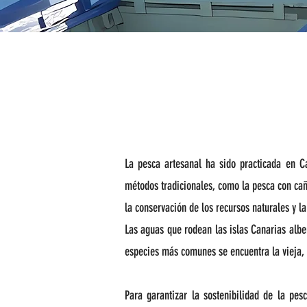
La pesca artesanal ha sido practicada en Ca
métodos tradicionales, como la pesca con cañ
la conservación de los recursos naturales y la
Las aguas que rodean las islas Canarias albe
especies más comunes se encuentra la vieja,
Para garantizar la sostenibilidad de la pe