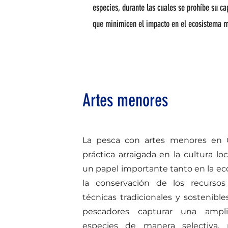
especies, durante las cuales se prohíbe su ca
que minimicen el impacto en el ecosistema m
Artes menores
La pesca con artes menores en 
práctica arraigada en la cultura l
un papel importante tanto en la 
la conservación de los recursos
técnicas tradicionales y sostenibl
pescadores capturar una ampl
especies de manera selectiva, 