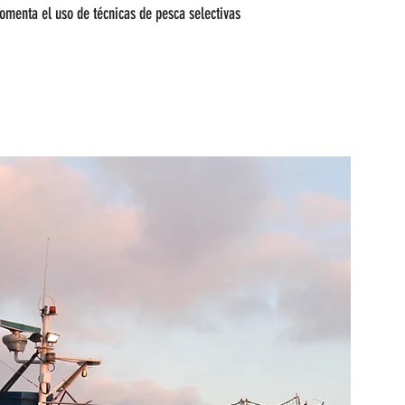
fomenta el uso de técnicas de pesca selectivas