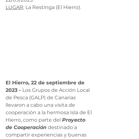
LUGAR
: La Restinga (El Hierro).
El Hierro, 22 de septiembre de 
2023 - 
Los Grupos de Acción Local 
de Pesca (GALP) de Canarias 
llevaron a cabo una visita de 
cooperación a la hermosa Isla de El 
Hierro, como parte del 
Proyecto 
de Cooperación
 destinado a 
compartir experiencias y buenas 