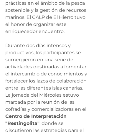
prácticas en el ámbito de la pesca 
sostenible y la gestión de recursos 
marinos. El GALP de El Hierro tuvo 
el honor de organizar este 
enriquecedor encuentro.
Durante dos días intensos y 
productivos, los participantes se 
sumergieron en una serie de 
actividades destinadas a fomentar 
el intercambio de conocimientos y 
fortalecer los lazos de colaboración 
entre las diferentes islas canarias.
La jornada del Miércoles estuvo 
marcada por la reunión de las 
cofradías y comercializadoras en el 
Centro de Interpretación 
"Restingolita"
, donde se 
discutieron las estrategias para el 