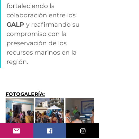
fortaleciendo la 
colaboración entre los 
GALP 
y reafirmando su 
compromiso con la 
preservación de los 
recursos marinos en la 
región.
FOTOGALERÍA: