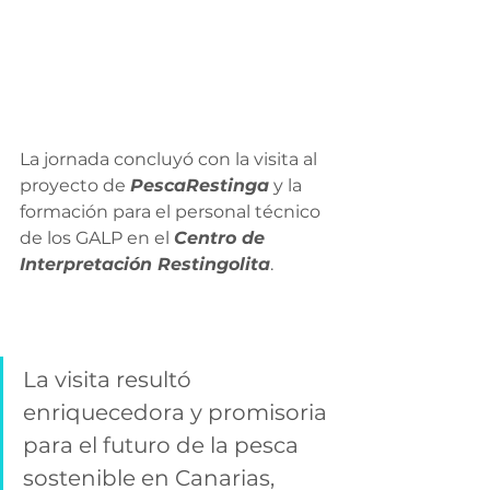
La jornada concluyó con la visita al 
proyecto de 
PescaRestinga
 y la 
formación para el personal técnico 
de los GALP en el 
Centro de 
Interpretación Restingolita
.
La visita resultó 
enriquecedora y promisoria 
para el futuro de la pesca 
sostenible en Canarias, 