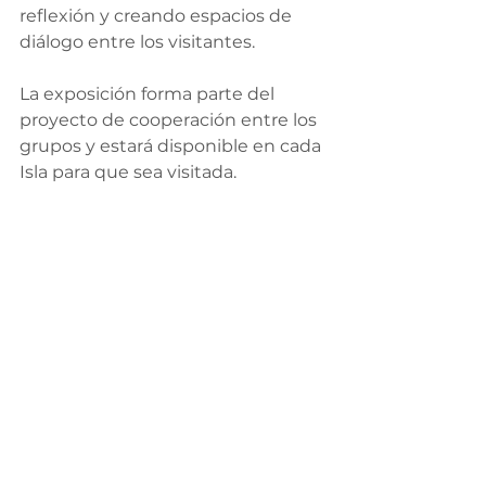
reflexión y creando espacios de 
diálogo entre los visitantes. 
La exposición forma parte del 
proyecto de cooperación entre los 
grupos y estará disponible en cada 
Isla para que sea visitada.