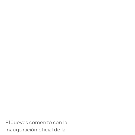
El Jueves comenzó con la 
inauguración oficial de la 