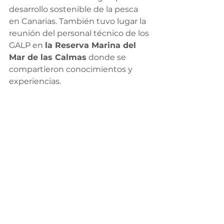
desarrollo sostenible de la pesca 
en Canarias. También tuvo lugar la 
reunión del personal técnico de los 
GALP en 
la Reserva Marina del 
Mar de las Calmas
 donde se 
compartieron conocimientos y 
experiencias.